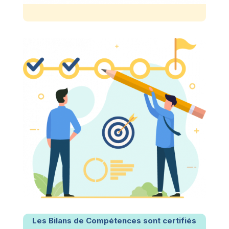
Les Bilans de Compétences sont certifiés