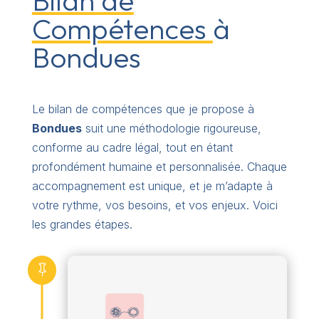
Bilan de
Compétences
à
Bondues
Le bilan de compétences que je propose à
Bondues
suit une méthodologie rigoureuse,
conforme au cadre légal, tout en étant
profondément humaine et personnalisée. Chaque
accompagnement est unique, et je m’adapte à
votre rythme, vos besoins, et vos enjeux. Voici
les grandes étapes.
