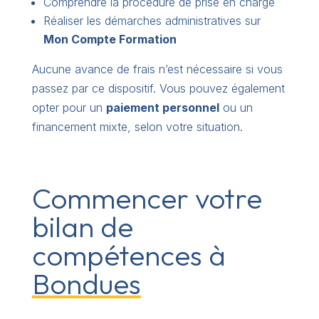
Comprendre la procédure de prise en charge
Réaliser les démarches administratives sur
Mon Compte Formation
Aucune avance de frais n’est nécessaire si vous
passez par ce dispositif. Vous pouvez également
opter pour un
paiement personnel
ou un
financement mixte, selon votre situation.
Commencer votre
bilan de
compétences à
Bondues