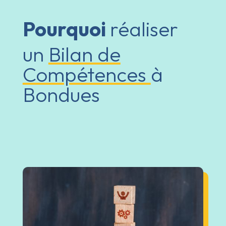
Pourquoi
réaliser
un
Bilan de
Compétences
à
Bondues