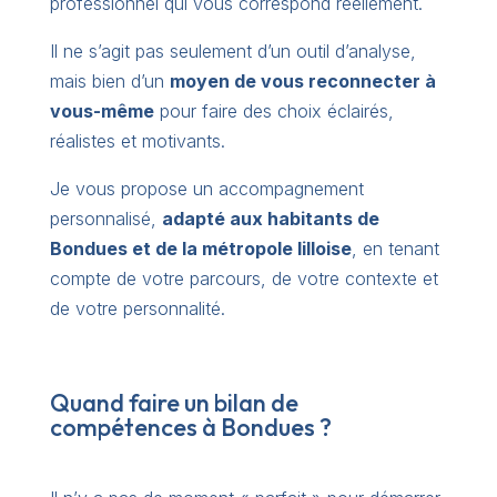
professionnel qui vous correspond réellement.
Il ne s’agit pas seulement d’un outil d’analyse,
mais bien d’un
moyen de vous reconnecter à
vous-même
pour faire des choix éclairés,
réalistes et motivants.
Je vous propose un accompagnement
personnalisé,
adapté aux habitants de
Bondues et de la métropole lilloise
, en tenant
compte de votre parcours, de votre contexte et
de votre personnalité.
Quand faire un bilan de
compétences à Bondues ?