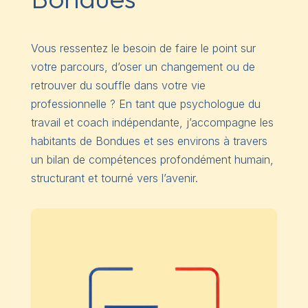
Vous ressentez le besoin de faire le point sur
votre parcours, d’oser un changement ou de
retrouver du souffle dans votre vie
professionnelle ? En tant que psychologue du
travail et coach indépendante, j’accompagne les
habitants de Bondues et ses environs à travers
un bilan de compétences profondément humain,
structurant et tourné vers l’avenir.