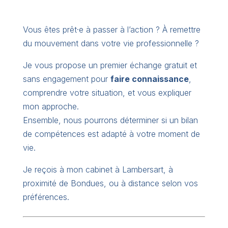
Vous êtes prêt·e à passer à l’action ? À remettre
du mouvement dans votre vie professionnelle ?
Je vous propose un premier échange gratuit et
sans engagement pour
faire connaissance
,
comprendre votre situation, et vous expliquer
mon approche.
Ensemble, nous pourrons déterminer si un bilan
de compétences est adapté à votre moment de
vie.
Je reçois à mon cabinet à Lambersart, à
proximité de Bondues, ou à distance selon vos
préférences.