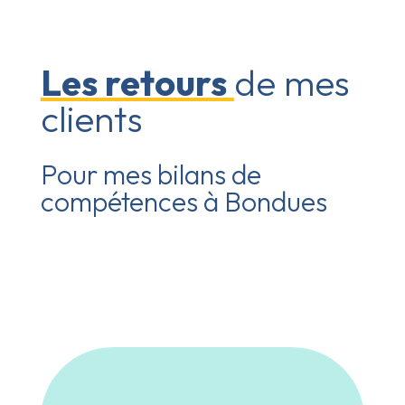
Les retours
de mes
clients
Pour mes bilans de
compétences à Bondues