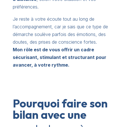
préférences.
Je reste à votre écoute tout au long de
l’accompagnement, car je sais que ce type de
démarche soulève parfois des émotions, des
doutes, des prises de conscience fortes.
Mon rôle est de vous offrir un cadre
sécurisant, stimulant et structurant pour
avancer, à votre rythme.
Pourquoi faire son
bilan avec une