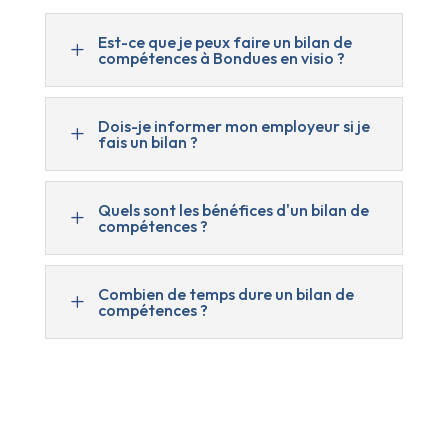
Est-ce que je peux faire un bilan de
L
compétences à Bondues en visio ?
Dois-je informer mon employeur si je
L
fais un bilan ?
Quels sont les bénéfices d'un bilan de
L
compétences ?
Combien de temps dure un bilan de
L
compétences ?