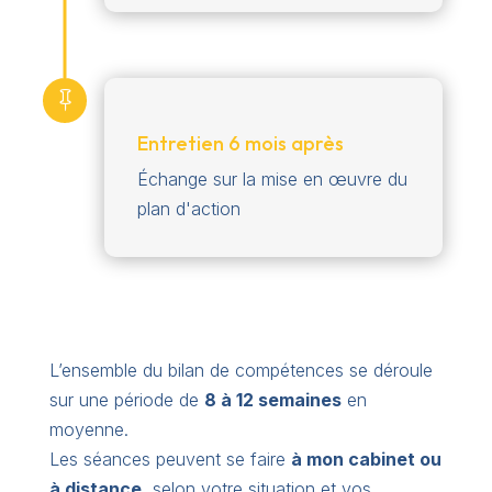

Entretien 6 mois après
Échange sur la mise en œuvre du
plan d'action
L’ensemble du bilan de compétences se déroule
sur une période de
8 à 12 semaines
en
moyenne.
Les séances peuvent se faire
à mon cabinet ou
à distance
, selon votre situation et vos