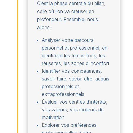
C’est la phase centrale du bilan,
celle où l’on va creuser en
profondeur. Ensemble, nous
allons :
Analyser votre parcours
personnel et professionnel, en
identifiant les temps forts, les
réussites, les zones d’inconfort
Identifier vos compétences,
savoir-faire, savoir-être, acquis
professionnels et
extraprofessionnels
Évaluer vos centres d’intérêts,
vos valeurs, vos moteurs de
motivation
Explorer vos préférences
professionnelles, votre