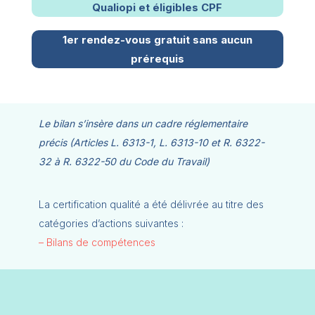
Qualiopi et éligibles CPF
1er rendez-vous gratuit sans aucun
prérequis
Le bilan s’insère dans un cadre réglementaire
précis (Articles L. 6313-1, L. 6313-10 et R. 6322-
32 à R. 6322-50 du Code du Travail)
La certification qualité a été délivrée au titre des
catégories d’actions suivantes :
– Bilans de compétences