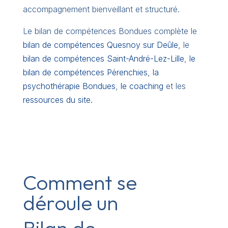
accompagnement bienveillant et structuré.
Le bilan de compétences Bondues complète le
bilan de compétences Quesnoy sur Deûle
, le
bilan de compétences Saint-André-Lez-Lille
,
le
bilan de compétences Pérenchies
,
la
psychothérapie Bondues
,
le coaching
et les
ressources du site.
Comment se
déroule un