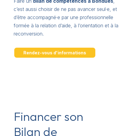
Faire un
bilan de compétences à Bondues
,
c’est aussi choisir de ne pas avancer seul·e, et
d’être accompagné·e par une professionnelle
formée à la relation d’aide, à l’orientation et à la
reconversion.
Rendez-vous d'informations
Financer son
Bilan de