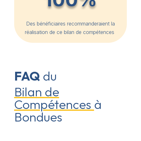
Des bénéficiaires recommanderaient la
réalisation de ce bilan de compétences
FAQ
du
Bilan de
Compétences
à
Bondues