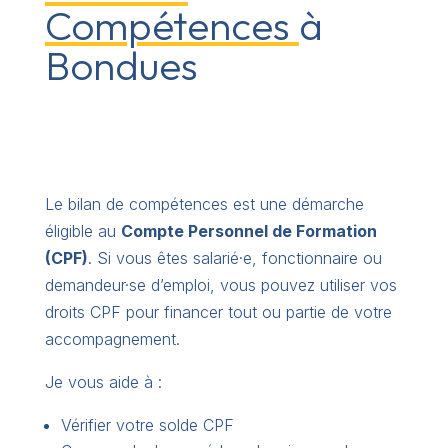
Compétences
à
Bondues
Le bilan de compétences est une démarche
éligible au
Compte Personnel de Formation
(CPF)
. Si vous êtes salarié·e, fonctionnaire ou
demandeur·se d’emploi, vous pouvez utiliser vos
droits CPF pour financer tout ou partie de votre
accompagnement.
Je vous aide à :
Vérifier votre solde CPF