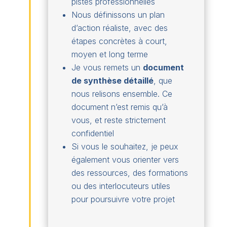
pistes professionnelles
Nous définissons un plan
d’action réaliste, avec des
étapes concrètes à court,
moyen et long terme
Je vous remets un
document
de synthèse détaillé
, que
nous relisons ensemble. Ce
document n’est remis qu’à
vous, et reste strictement
confidentiel
Si vous le souhaitez, je peux
également vous orienter vers
des ressources, des formations
ou des interlocuteurs utiles
pour poursuivre votre projet