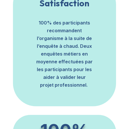
Satisfaction
100% des participants
recommandent
l’organisme à la suite de
l’enquête à chaud. Deux
enquêtes métiers en
moyenne effectuées par
les participants pour les
aider à valider leur
projet professionnel.