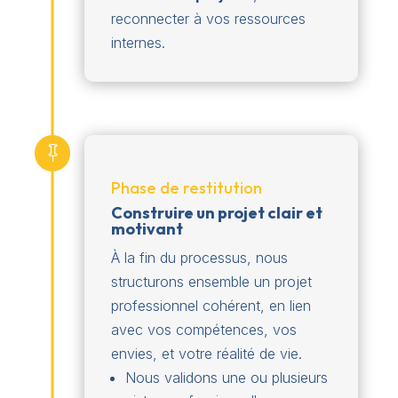
reconnecter à vos ressources
internes.

Phase de restitution
C
onstruire un projet clair et
motivant
À la fin du processus, nous
structurons ensemble un projet
professionnel cohérent, en lien
avec vos compétences, vos
envies, et votre réalité de vie.
Nous validons une ou plusieurs