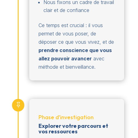
Nous fixons un cadre de travail
clair et de confiance
Ce temps est crucial : il vous
permet de vous poser, de
déposer ce que vous vivez, et de
prendre conscience que vous
allez pouvoir avancer
avec
méthode et bienveillance.

Phase d'investigation
Explorer votre parcours et
vos ressources