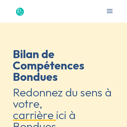
Bilan de
Compétences
Bondues
Redonnez du sens à
votre,
carrière
ici à
Bondues