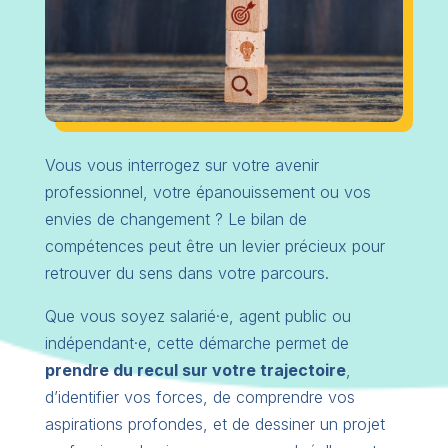
Vous vous interrogez sur votre avenir
professionnel, votre épanouissement ou vos
envies de changement ? Le bilan de
compétences peut être un levier précieux pour
retrouver du sens dans votre parcours.
Que vous soyez salarié·e, agent public ou
indépendant·e, cette démarche permet de
prendre du recul sur votre trajectoire
,
d’identifier vos forces, de comprendre vos
aspirations profondes, et de dessiner un projet