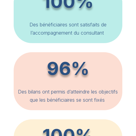
100%
Des bénéficiaires sont satisfaits de
l’accompagnement du consultant
96%
Des bilans ont permis d’atteindre les objectifs
que les bénéficiaires se sont fixés
100%