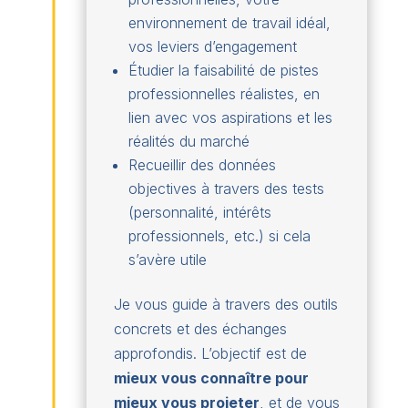
environnement de travail idéal,
vos leviers d’engagement
Étudier la faisabilité de pistes
professionnelles réalistes, en
lien avec vos aspirations et les
réalités du marché
Recueillir des données
objectives à travers des tests
(personnalité, intérêts
professionnels, etc.) si cela
s’avère utile
Je vous guide à travers des outils
concrets et des échanges
approfondis. L’objectif est de
mieux vous connaître pour
mieux vous projeter
, et de vous