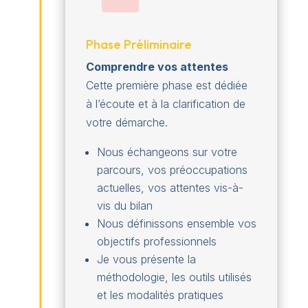
Phase Préliminaire
Comprendre vos attentes
Cette première phase est dédiée
à l’écoute et à la clarification de
votre démarche.
Nous échangeons sur votre
parcours, vos préoccupations
actuelles, vos attentes vis-à-
vis du bilan
Nous définissons ensemble vos
objectifs professionnels
Je vous présente la
méthodologie, les outils utilisés
et les modalités pratiques