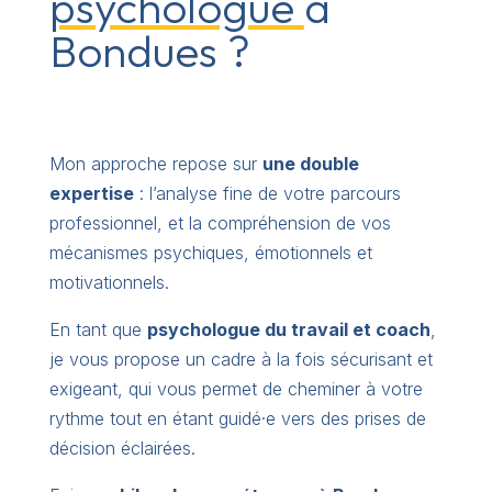
psychologue
à
Bondues ?
Mon approche repose sur
une double
expertise
: l’analyse fine de votre parcours
professionnel, et la compréhension de vos
mécanismes psychiques, émotionnels et
motivationnels.
En tant que
psychologue du travail et coach
,
je vous propose un cadre à la fois sécurisant et
exigeant, qui vous permet de cheminer à votre
rythme tout en étant guidé·e vers des prises de
décision éclairées.