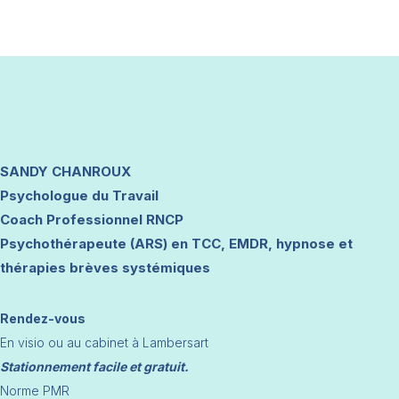
SANDY CHANROUX
Psychologue du Travail
Coach Professionnel RNCP
Psychothérapeute (ARS) en TCC, EMDR, hypnose et
thérapies brèves systémiques
Rendez-vous
En visio ou au cabinet à Lambersart
Stationnement facile et gratuit.
Norme PMR