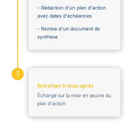
- Rédaction d'un plan d'action
avec dates d'échéances
- Remise d'un document de
synthèse

Entretien 6 mois après
Échange sur la mise en œuvre du
plan d'action