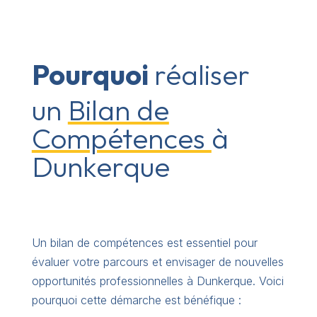
Pourquoi
réaliser
un
Bilan de
Compétences
à
Dunkerque
Un bilan de compétences est essentiel pour
évaluer votre parcours et envisager de nouvelles
opportunités professionnelles à Dunkerque. Voici
pourquoi cette démarche est bénéfique :