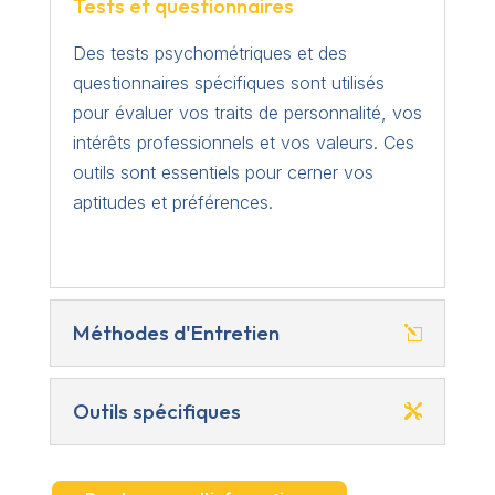
Tests et questionnaires
Des tests psychométriques et des
questionnaires spécifiques sont utilisés
pour évaluer vos traits de personnalité, vos
intérêts professionnels et vos valeurs. Ces
outils sont essentiels pour cerner vos
aptitudes et préférences.
Méthodes d'Entretien
Outils spécifiques