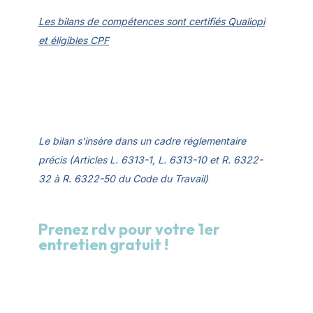
Les bilans de compétences sont certifiés Qualiopi
et éligibles CPF
Le bilan s’insère dans un cadre réglementaire
précis (Articles L. 6313-1, L. 6313-10 et R. 6322-
32 à R. 6322-50 du Code du Travail)
Prenez rdv pour votre 1er
entretien gratuit !