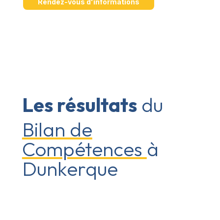
Rendez-vous d'informations
Les résultats
du
Bilan de
Compétences
à
Dunkerque