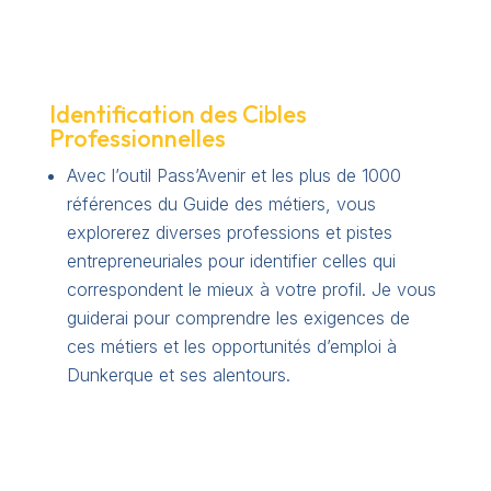
Identification des Cibles
Professionnelles
Avec l’outil Pass’Avenir et les plus de 1000
références du Guide des métiers, vous
explorerez diverses professions et pistes
entrepreneuriales pour identifier celles qui
correspondent le mieux à votre profil. Je vous
guiderai pour comprendre les exigences de
ces métiers et les opportunités d’emploi à
Dunkerque et ses alentours.