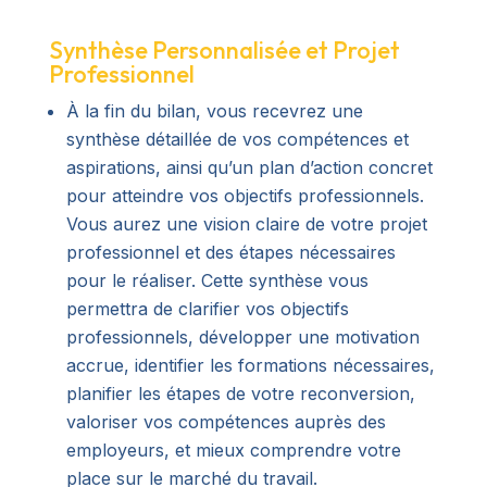
Synthèse Personnalisée et Projet
Professionnel
À la fin du bilan, vous recevrez une
synthèse détaillée de vos compétences et
aspirations, ainsi qu’un plan d’action concret
pour atteindre vos objectifs professionnels.
Vous aurez une vision claire de votre projet
professionnel et des étapes nécessaires
pour le réaliser. Cette synthèse vous
permettra de clarifier vos objectifs
professionnels, développer une motivation
accrue, identifier les formations nécessaires,
planifier les étapes de votre reconversion,
valoriser vos compétences auprès des
employeurs, et mieux comprendre votre
place sur le marché du travail.