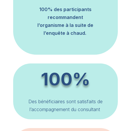
100% des participants
recommandent
l’organisme à la suite de
l’enquête à chaud.
100%
Des bénéficiaires sont satisfaits de
l’accompagnement du consultant