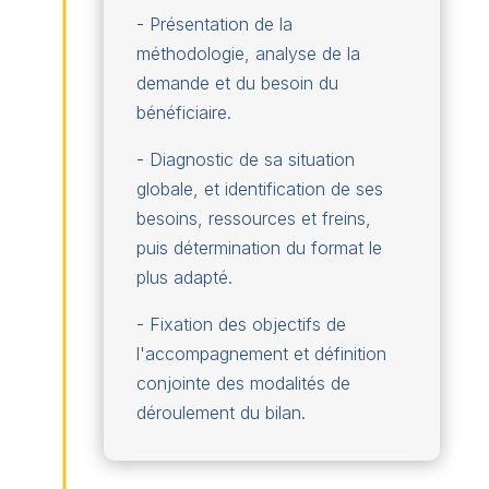
- Présentation de la
méthodologie, analyse de la
demande et du besoin du
bénéficiaire.
- Diagnostic de sa situation
globale, et identification de ses
besoins, ressources et freins,
puis détermination du format le
plus adapté.
- Fixation des objectifs de
l'accompagnement et définition
conjointe des modalités de
déroulement du bilan.