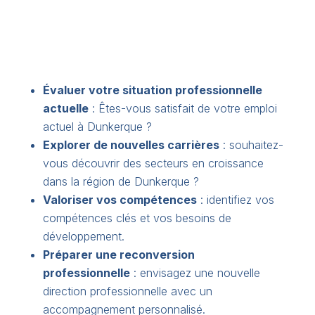
Évaluer votre situation professionnelle
actuelle
: Êtes-vous satisfait de votre emploi
actuel à Dunkerque ?
Explorer de nouvelles carrières
: souhaitez-
vous découvrir des secteurs en croissance
dans la région de Dunkerque ?
Valoriser vos compétences
: identifiez vos
compétences clés et vos besoins de
développement.
Préparer une reconversion
professionnelle
: envisagez une nouvelle
direction professionnelle avec un
accompagnement personnalisé.