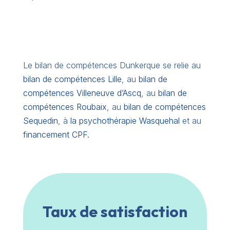
Le bilan de compétences Dunkerque se relie au
bilan de compétences Lille
, au
bilan de
compétences Villeneuve d’Ascq
, au
bilan de
compétences Roubaix
, au
bilan de compétences
Sequedin
, à
la psychothérapie Wasquehal
et au
financement CPF.
Taux de satisfaction