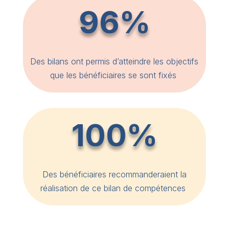
96%
Des bilans ont permis d’atteindre les objectifs
que les bénéficiaires se sont fixés
100%
Des bénéficiaires recommanderaient la
réalisation de ce bilan de compétences