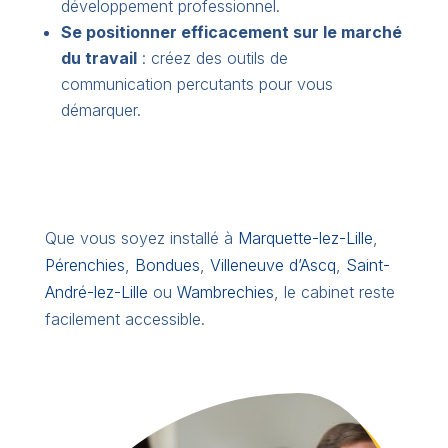
développement professionnel.
Se positionner efficacement sur le marché
du travail
: créez des outils de
communication percutants pour vous
démarquer.
Que vous soyez installé à
Marquette-lez-Lille
,
Pérenchies
,
Bondues
,
Villeneuve d’Ascq
,
Saint-
André-lez-Lille
ou
Wambrechies
, le cabinet reste
facilement accessible.