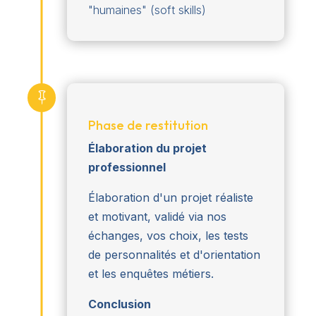
"humaines" (soft skills)

Phase de restitution
Élaboration du projet
professionnel
Élaboration d'un projet réaliste
et motivant, validé via nos
échanges, vos choix, les tests
de personnalités et d'orientation
et les enquêtes métiers.
Conclusion