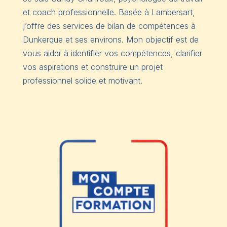
et coach professionnelle. Basée à Lambersart,
j’offre des services de bilan de compétences à
Dunkerque et ses environs. Mon objectif est de
vous aider à identifier vos compétences, clarifier
vos aspirations et construire un projet
professionnel solide et motivant.