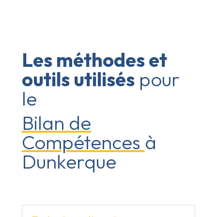
Les méthodes et
outils utilisés
pour
le
Bilan de
Compétences
à
Dunkerque