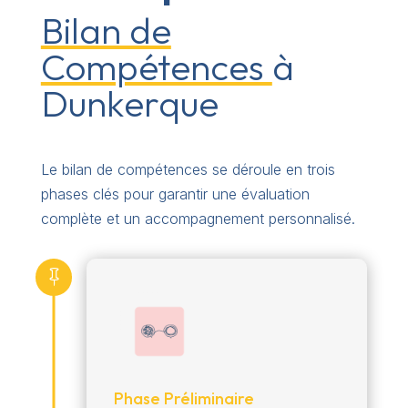
Bilan de
Compétences
à
Dunkerque
Le bilan de compétences se déroule en trois
phases clés pour garantir une évaluation
complète et un accompagnement personnalisé.

Phase Préliminaire