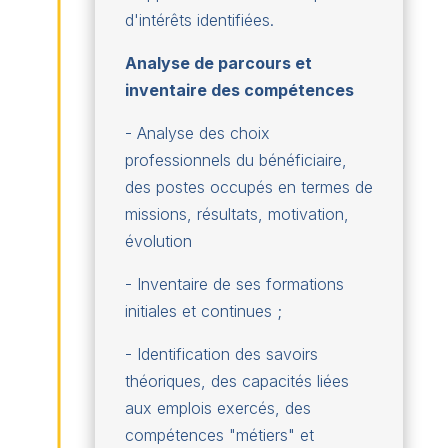
d'intérêts identifiées.
Analyse de parcours et
inventaire des compétences
- Analyse des choix
professionnels du bénéficiaire,
des postes occupés en termes de
missions, résultats, motivation,
évolution
- Inventaire de ses formations
initiales et continues ;
- Identification des savoirs
théoriques, des capacités liées
aux emplois exercés, des
compétences "métiers" et