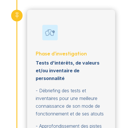

Phase d'investigation
Tests d'intérêts, de valeurs
et/ou inventaire de
personnalité
- Débriefing des tests et
inventaires pour une meilleure
connaissance de son mode de
fonctionnement et de ses atouts
- Approfondissement des pistes