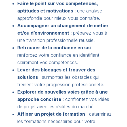
Faire le point sur vos compétences,
aptitudes et motivations
: une analyse
approfondie pour mieux vous connaître.
Accompagner un changement de métier
et/ou d’environnement
: préparez-vous à
une transition professionnelle réussie.
Retrouver de la confiance en soi
:
renforcez votre confiance en identifiant
clairement vos compétences.
Lever des blocages et trouver des
solutions
: surmontez les obstacles qui
freinent votre progression professionnelle.
Explorer de nouvelles voies grâce à une
approche concrète
: confrontez vos idées
de projet avec les réalités du marché.
Affiner un projet de formation
: déterminez
les formations nécessaires pour votre