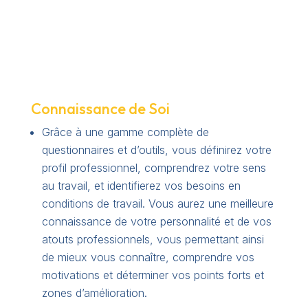
Connaissance de Soi
Grâce à une gamme complète de
questionnaires et d’outils, vous définirez votre
profil professionnel, comprendrez votre sens
au travail, et identifierez vos besoins en
conditions de travail. Vous aurez une meilleure
connaissance de votre personnalité et de vos
atouts professionnels, vous permettant ainsi
de mieux vous connaître, comprendre vos
motivations et déterminer vos points forts et
zones d’amélioration.