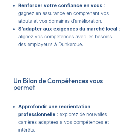
Renforcer votre confiance en vous
:
gagnez en assurance en comprenant vos
atouts et vos domaines d’amélioration.
S’adapter aux exigences du marché local
:
alignez vos compétences avec les besoins
des employeurs à Dunkerque.
Un Bilan de Compétences vous
permet
Approfondir une réorientation
professionnelle
: explorez de nouvelles
carrières adaptées à vos compétences et
intérêts.