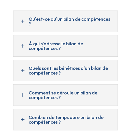
Qu'est-ce qu'un bilan de compétences
L
?
À qui s'adresse le bilan de
L
compétences ?
Quels sont les bénéfices d'un bilan de
L
compétences ?
Comment se déroule un bilan de
L
compétences ?
Combien de temps dure un bilan de
L
compétences ?