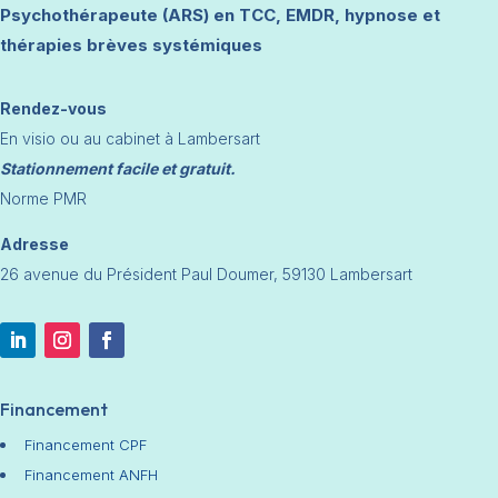
Psychothérapeute (ARS) en TCC, EMDR, hypnose et
thérapies brèves systémiques
Rendez-vous
En visio ou au cabinet à Lambersart
Stationnement facile et gratuit.
Norme PMR
Adresse
26 avenue du Président Paul Doumer, 59130 Lambersart
Financement
Financement CPF
Financement ANFH