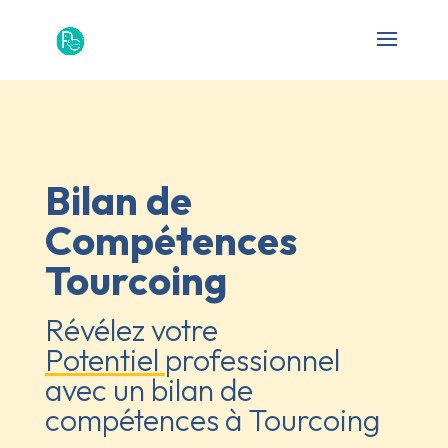
Bilan de
Compétences
Tourcoing
Révélez votre
Potentiel
professionnel
avec un bilan de
compétences à Tourcoing