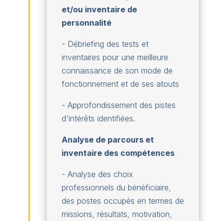
et/ou inventaire de
personnalité
- Débriefing des tests et
inventaires pour une meilleure
connaissance de son mode de
fonctionnement et de ses atouts
- Approfondissement des pistes
d'intérêts identifiées.
Analyse de parcours et
inventaire des compétences
- Analyse des choix
professionnels du bénéficiaire,
des postes occupés en termes de
missions, résultats, motivation,