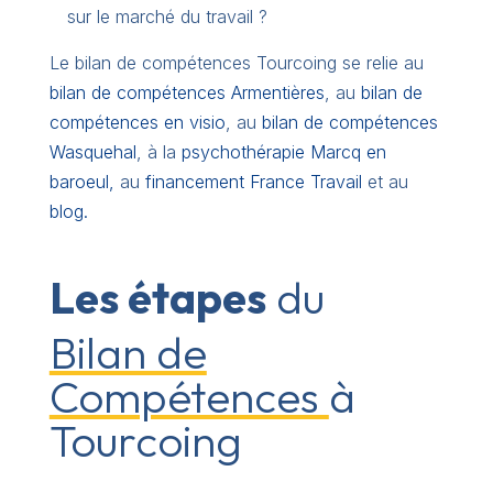
sur le marché du travail ?
Le bilan de compétences Tourcoing se relie au
bilan de compétences Armentières
, au
bilan de
compétences en visio
, au
bilan de compétences
Wasquehal
, à la
psychothérapie Marcq en
baroeul,
au
financement France Travail
et au
blog.
Les étapes
du
Bilan de
Compétences
à
Tourcoing