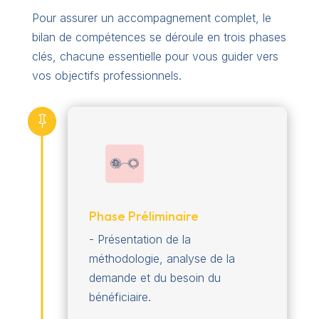
Pour assurer un accompagnement complet, le
bilan de compétences se déroule en trois phases
clés, chacune essentielle pour vous guider vers
vos objectifs professionnels.

Phase Préliminaire
- Présentation de la
méthodologie, analyse de la
demande et du besoin du
bénéficiaire.