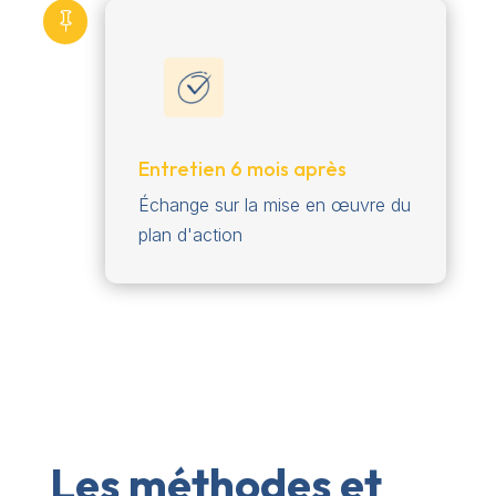

Entretien 6 mois après
Échange sur la mise en œuvre du
plan d'action
Les méthodes et