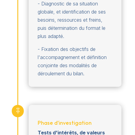
- Diagnostic de sa situation
globale, et identification de ses
besoins, ressources et freins,
puis détermination du format le
plus adapté.
- Fixation des objectifs de
l'accompagnement et définition
conjointe des modalités de
déroulement du bilan.

Phase d'investigation
Tests d'intérêts, de valeurs