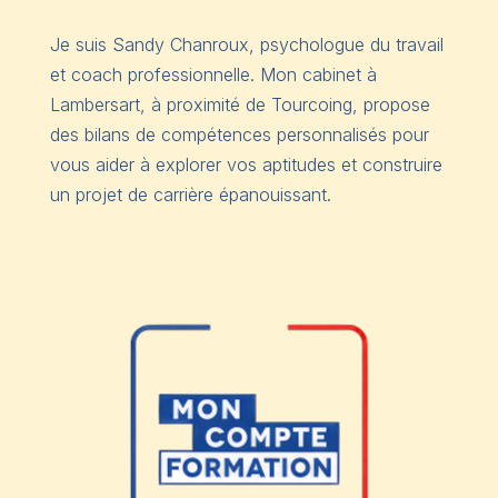
Je suis Sandy Chanroux, psychologue du travail
et coach professionnelle. Mon cabinet à
Lambersart, à proximité de Tourcoing, propose
des bilans de compétences personnalisés pour
vous aider à explorer vos aptitudes et construire
un projet de carrière épanouissant.