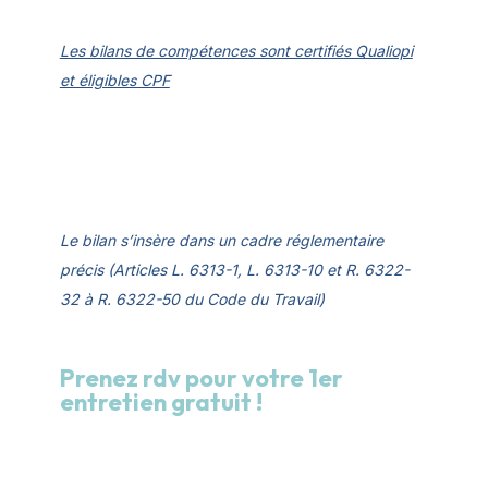
Les bilans de compétences sont certifiés Qualiopi
et éligibles CPF
Le bilan s’insère dans un cadre réglementaire
précis (Articles L. 6313-1, L. 6313-10 et R. 6322-
32 à R. 6322-50 du Code du Travail)
Prenez rdv pour votre 1er
entretien gratuit !