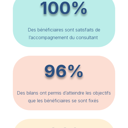
100%
Des bénéficiaires sont satisfaits de
l’accompagnement du consultant
96%
Des bilans ont permis d’atteindre les objectifs
que les bénéficiaires se sont fixés