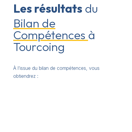
Les résultats
du
Bilan de
Compétences
à
Tourcoing
À l’issue du bilan de compétences, vous
obtiendrez :