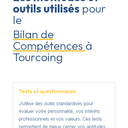
outils utilisés
pour
le
Bilan de
Compétences
à
Tourcoing
Tests et questionnaires
J’utilise des outils standardisés pour
évaluer votre personnalité, vos intérêts
professionnels et vos valeurs. Ces tests
permettent de mieux cerner vos aptitudes