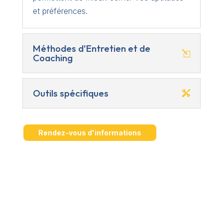
et préférences.
Méthodes d'Entretien et de
Coaching
Outils spécifiques
Rendez-vous d'informations