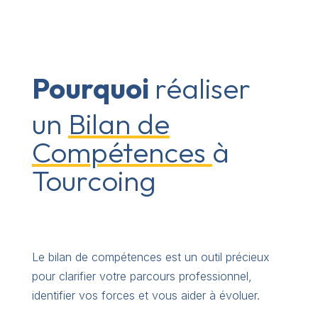
Pourquoi
réaliser
un
Bilan de
Compétences
à
Tourcoing
Le bilan de compétences est un outil précieux
pour clarifier votre parcours professionnel,
identifier vos forces et vous aider à évoluer.