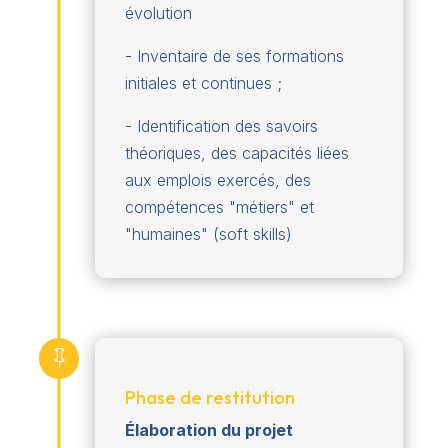
évolution
- Inventaire de ses formations
initiales et continues ;
- Identification des savoirs
théoriques, des capacités liées
aux emplois exercés, des
compétences "métiers" et
"humaines" (soft skills)

Phase de restitution
Élaboration du projet