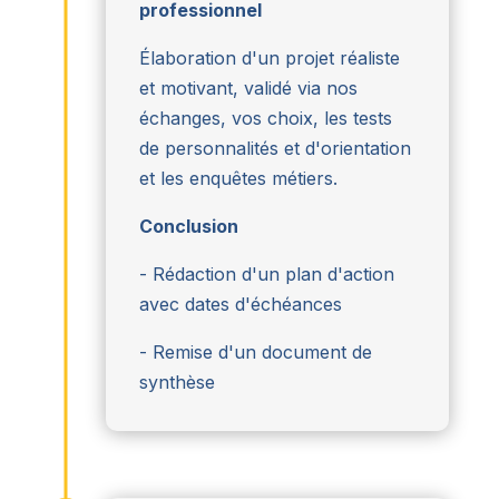
professionnel
Élaboration d'un projet réaliste
et motivant, validé via nos
échanges, vos choix, les tests
de personnalités et d'orientation
et les enquêtes métiers.
Conclusion
- Rédaction d'un plan d'action
avec dates d'échéances
- Remise d'un document de
synthèse