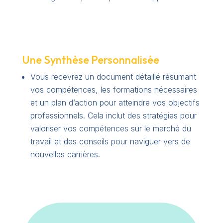
Une Synthèse Personnalisée
Vous recevrez un document détaillé résumant
vos compétences, les formations nécessaires
et un plan d’action pour atteindre vos objectifs
professionnels. Cela inclut des stratégies pour
valoriser vos compétences sur le marché du
travail et des conseils pour naviguer vers de
nouvelles carrières.