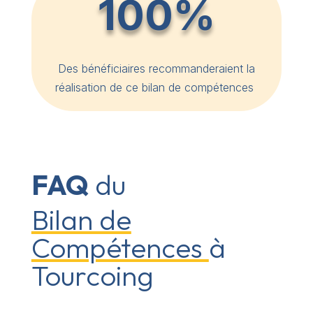
100%
Des bénéficiaires recommanderaient la
réalisation de ce bilan de compétences
FAQ
du
Bilan de
Compétences
à
Tourcoing