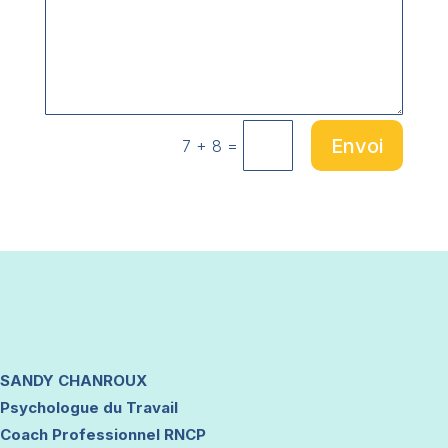
Envoi
=
7 + 8
SANDY CHANROUX
Psychologue du Travail
Coach Professionnel RNCP