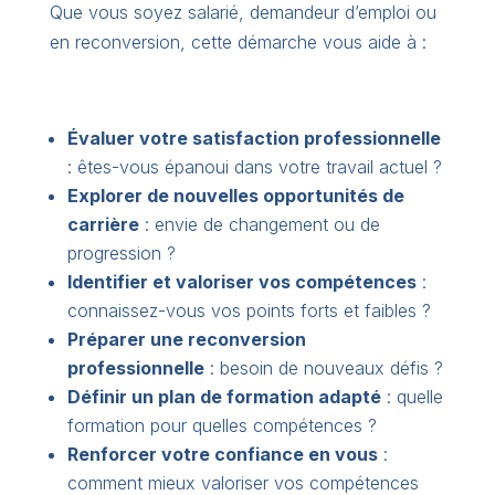
Que vous soyez salarié, demandeur d’emploi ou
en reconversion, cette démarche vous aide à :
Évaluer votre satisfaction professionnelle
: êtes-vous épanoui dans votre travail actuel ?
Explorer de nouvelles opportunités de
carrière
: envie de changement ou de
progression ?
Identifier et valoriser vos compétences
:
connaissez-vous vos points forts et faibles ?
Préparer une reconversion
professionnelle
: besoin de nouveaux défis ?
Définir un plan de formation adapté
: quelle
formation pour quelles compétences ?
Renforcer votre confiance en vous
:
comment mieux valoriser vos compétences