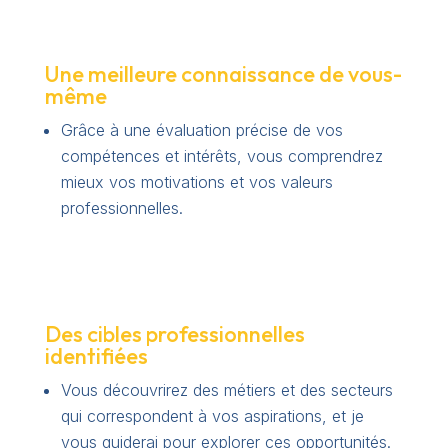
Une meilleure connaissance de vous-
même
Grâce à une évaluation précise de vos
compétences et intérêts, vous comprendrez
mieux vos motivations et vos valeurs
professionnelles.
Des cibles professionnelles
identifiées
Vous découvrirez des métiers et des secteurs
qui correspondent à vos aspirations, et je
vous guiderai pour explorer ces opportunités.