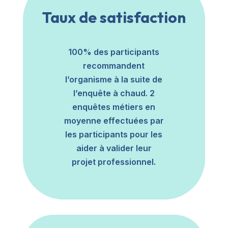
Taux de satisfaction
100% des participants
recommandent
l’organisme à la suite de
l’enquête à chaud. 2
enquêtes métiers en
moyenne effectuées par
les participants pour les
aider à valider leur
projet professionnel.