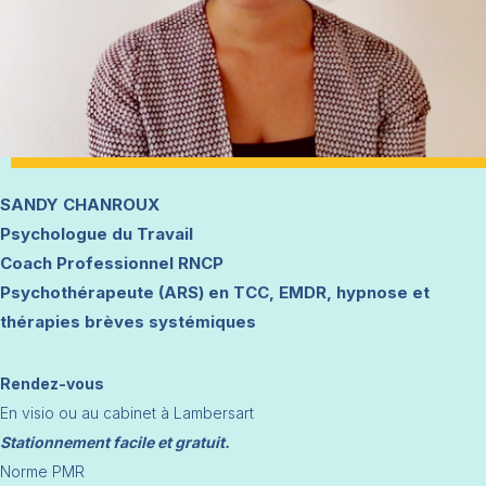
SANDY CHANROUX
Psychologue du Travail
Coach Professionnel RNCP
Psychothérapeute (ARS) en TCC, EMDR, hypnose et
thérapies brèves systémiques
Rendez-vous
En visio ou au cabinet à Lambersart
Stationnement facile et gratuit.
Norme PMR