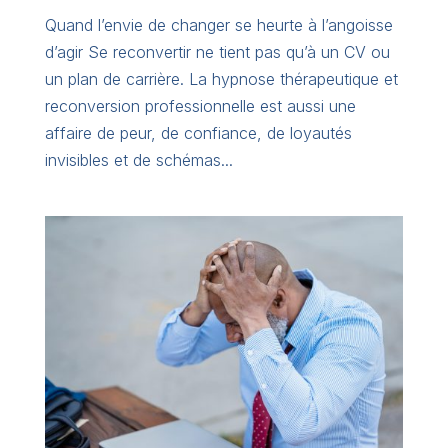
Quand l’envie de changer se heurte à l’angoisse
d’agir Se reconvertir ne tient pas qu’à un CV ou
un plan de carrière. La hypnose thérapeutique et
reconversion professionnelle est aussi une
affaire de peur, de confiance, de loyautés
invisibles et de schémas...