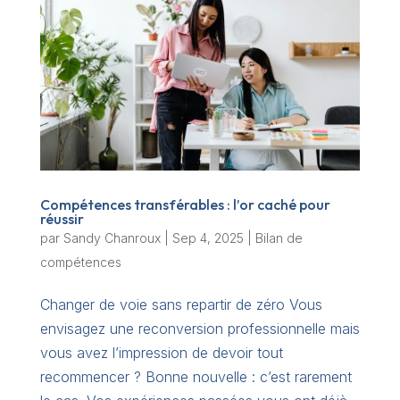
Compétences transférables : l’or caché pour
réussir
par
Sandy Chanroux
|
Sep 4, 2025
|
Bilan de
compétences
Changer de voie sans repartir de zéro Vous
envisagez une reconversion professionnelle mais
vous avez l’impression de devoir tout
recommencer ? Bonne nouvelle : c’est rarement