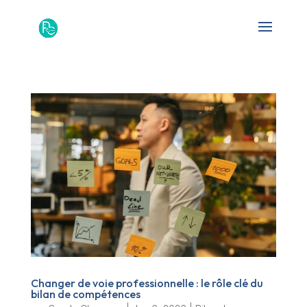
Changer de voie professionnelle : le rôle clé du
bilan de compétences