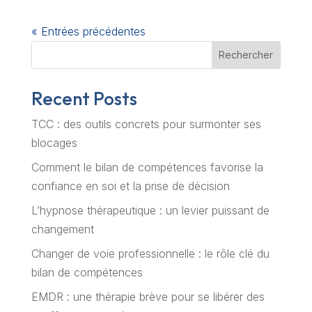
« Entrées précédentes
Rechercher
Recent Posts
TCC : des outils concrets pour surmonter ses
blocages
Comment le bilan de compétences favorise la
confiance en soi et la prise de décision
L’hypnose thérapeutique : un levier puissant de
changement
Changer de voie professionnelle : le rôle clé du
bilan de compétences
EMDR : une thérapie brève pour se libérer des