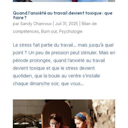
Quand l’anxiété au travail devient toxique : que
faire ?
par
Sandy Chanroux
|
Juil 31, 2025
|
Bilan de
compétences
,
Burn out
,
Psychologie
Le stress fait partie du travail… mais jusqu’à quel
point ? Un peu de pression peut stimuler. Mais en
période prolongée, quand l’anxiété au travail
devient toxique et que le stress devient
quotidien, que la boule au ventre s’installe
chaque dimanche soir, que vous...