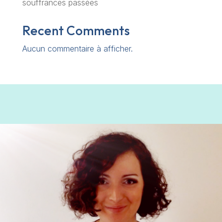
souffrances passées
Recent Comments
Aucun commentaire à afficher.