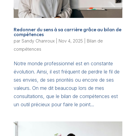
Redonner du sens à sa carrière grâce au bilan de
compétences
par
Sandy Chanroux
|
Nov 4, 2025
|
Bilan de
compétences
Notre monde professionnel est en constante
évolution. Ainsi, il est fréquent de perdre le fil de
ses envies, de ses priorités ou encore de ses
valeurs. On me dit beaucoup lors de mes
consultations, que le bilan de compétences est
un outil précieux pour faire le point...