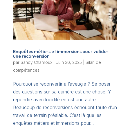
Enquêtes métiers et immersions pour valider
une reconversion
par
Sandy Chanroux
|
Juin 26, 2025
|
Bilan de
compétences
Pourquoi se reconvertir à l’aveugle ? Se poser
des questions sur sa carrière est une chose. Y
répondre avec lucidité en est une autre.
Beaucoup de reconversions échouent faute d’un
travail de terrain préalable. C’est là que les
enquêtes métiers et immersions pour...