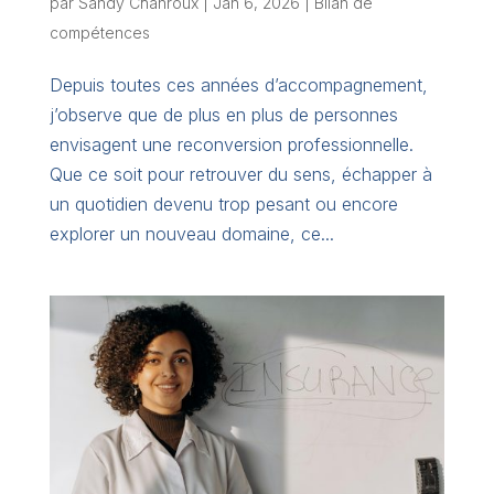
par
Sandy Chanroux
|
Jan 6, 2026
|
Bilan de
compétences
Depuis toutes ces années d’accompagnement,
j’observe que de plus en plus de personnes
envisagent une reconversion professionnelle.
Que ce soit pour retrouver du sens, échapper à
un quotidien devenu trop pesant ou encore
explorer un nouveau domaine, ce...