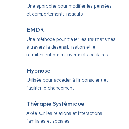
Une approche pour modifier les pensées
et comportements négatifs
EMDR
Une méthode pour traiter les traumatismes
à travers la désensibilisation et le
retraitement par mouvements oculaires
Hypnose
Utilisée pour accéder à l’inconscient et
faciliter le changement
Thérapie Systémique
Axée sur les relations et interactions
familiales et sociales