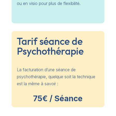
ou en visio pour plus de flexibilité.
Tarif séance de
Psychothérapie
La facturation d’une séance de
psychothérapie, quelque soit la technique
est la même à savoir :
75€ / Séance