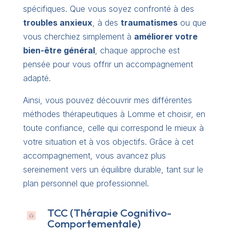
spécifiques. Que vous soyez confronté à des
troubles anxieux
, à des
traumatismes
ou que
vous cherchiez simplement à
améliorer votre
bien-être général
, chaque approche est
pensée pour vous offrir un accompagnement
adapté.
Ainsi, vous pouvez découvrir mes différentes
méthodes thérapeutiques à Lomme et choisir, en
toute confiance, celle qui correspond le mieux à
votre situation et à vos objectifs. Grâce à cet
accompagnement, vous avancez plus
sereinement vers un équilibre durable, tant sur le
plan personnel que professionnel.
TCC (Thérapie Cognitivo-
Comportementale)