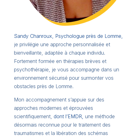
Sandy Chanroux, Psychologue près de Lomme,
je privilégie une approche personnalisée et
bienveillante, adaptée à chaque individu.
Fortement formée en thérapies brèves et
psychothérapie, je vous accompagne dans un
environnement sécurisé pour surmonter vos
obstacles près de Lomme.
Mon accompagnement s’appuie sur des
approches modernes et éprouvées
scientifiquement,
dont l’EMDR,
une méthode
désormais reconnue pour le traitement des
traumatismes et la libération des schémas