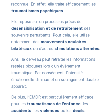
reconnue. En effet, elle traite efficacement les
traumatismes psychiques
.
Elle repose sur un processus précis de
désensibilisation et de retraitement
des
souvenirs perturbants. Pour cela, elle utilise
notamment des
mouvements oculaires
bilatéraux
ou d’autres
stimulations alternées
.
Ainsi, le cerveau peut retraiter les informations
restées bloquées lors d’un événement
traumatique. Par conséquent, l’intensité
émotionnelle diminue et un soulagement durable
apparaît.
De plus, l’EMDR est particulièrement efficace
pour les
traumatismes de l’enfance
, les
accidents
, les
violences
ou les
deuils