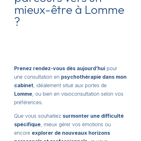
mieux-être à Lomme
?
Prenez rendez-vous dès aujourd’hui
pour
une consultation en
psychothérapie dans mon
cabinet
, idéalement situé aux portes de
Lomme
, ou bien en visioconsultation selon vos
préférences.
Que vous souhaitiez
surmonter une difficulté
spécifique
, mieux gérer vos émotions ou
encore
explorer de nouveaux horizons