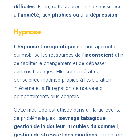
difficiles
. Enfin, cette approche aide aussi face
à l’
anxiété
, aux
phobies
ou à la
dépression
.
Hypnose
L’
hypnose thérapeutique
est une approche
qui mobilise les ressources de l’
inconscient
afin
de faciliter le changement et de dépasser
certains blocages. Elle crée un état de
conscience modifiée propice à l’exploration
intérieure et à l’intégration de nouveaux
comportements plus adaptés.
Cette méthode est utilisée dans un large éventail
de problématiques :
sevrage tabagique
,
gestion de la douleur
,
troubles du sommeil
,
gestion du stress et des émotions
, ou encore