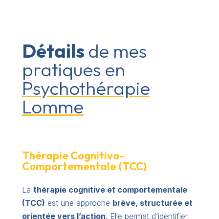
Détails
de mes
pratiques en
Psychothérapie
Lomme
Thérapie Cognitivo-
Comportementale (TCC)
La
thérapie cognitive et comportementale
(TCC)
est une approche
brève, structurée et
orientée vers l’action
. Elle permet d’identifier