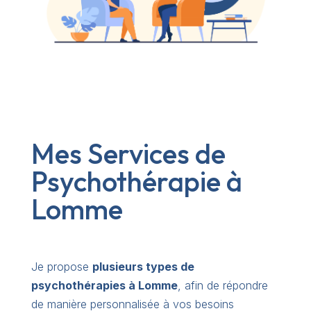
Mes Services de
Psychothérapie à
Lomme
Je propose
plusieurs types de
psychothérapies à Lomme
, afin de répondre
de manière personnalisée à vos besoins