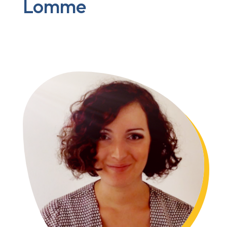
Lomme