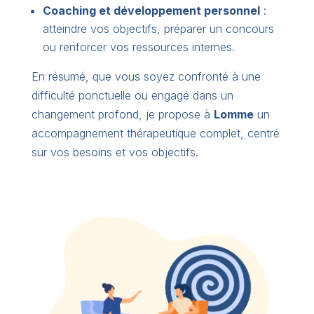
Coaching et développement personnel
:
atteindre vos objectifs, préparer un concours
ou renforcer vos ressources internes.
En résumé, que vous soyez confronté à une
difficulté ponctuelle ou engagé dans un
changement profond, je propose à
Lomme
un
accompagnement thérapeutique complet, centré
sur vos besoins et vos objectifs.