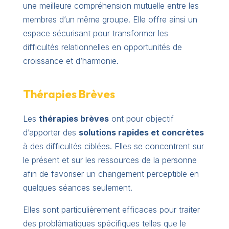
une meilleure compréhension mutuelle entre les
membres d’un même groupe. Elle offre ainsi un
espace sécurisant pour transformer les
difficultés relationnelles en opportunités de
croissance et d’harmonie.
Thérapies Brèves
Les
thérapies brèves
ont pour objectif
d’apporter des
solutions rapides et concrètes
à des difficultés ciblées. Elles se concentrent sur
le présent et sur les ressources de la personne
afin de favoriser un changement perceptible en
quelques séances seulement.
Elles sont particulièrement efficaces pour traiter
des problématiques spécifiques telles que le