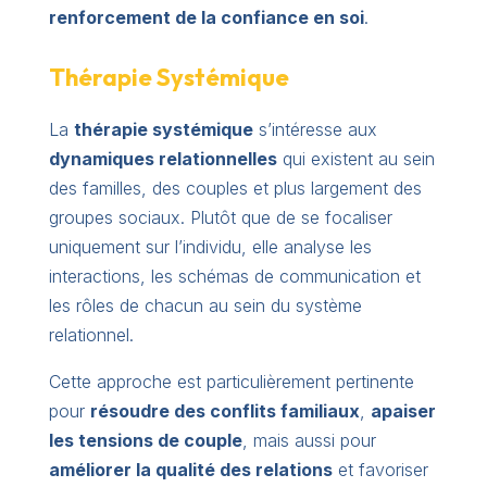
renforcement de la confiance en soi
.
Thérapie Systémique
La
thérapie systémique
s’intéresse aux
dynamiques relationnelles
qui existent au sein
des familles, des couples et plus largement des
groupes sociaux. Plutôt que de se focaliser
uniquement sur l’individu, elle analyse les
interactions, les schémas de communication et
les rôles de chacun au sein du système
relationnel.
Cette approche est particulièrement pertinente
pour
résoudre des conflits familiaux
,
apaiser
les tensions de couple
, mais aussi pour
améliorer la qualité des relations
et favoriser