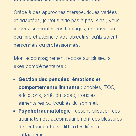
Grâce à des approches thérapeutiques variées
et adaptées, je vous aide pas à pas. Ainsi, vous
pouvez surmonter vos blocages, retrouver un
équilibre et atteindre vos objectifs, qu’ils soient
personnels ou professionnels.
Mon accompagnement repose sur plusieurs
axes complémentaires :
Gestion des pensées, émotions et
comportements limitants
: phobies, TOC,
addictions, arrêt du tabac, troubles
alimentaires ou troubles du sommeil.
Psychotraumatologie
: désensibilisation des
traumatismes, accompagnement des blessures
de l’enfance et des difficultés liées à
l’attachement.