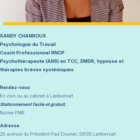
SANDY CHANROUX
Psychologue du Travail
Coach Professionnel RNCP
Psychothérapeute (ARS) en TCC, EMDR, hypnose et
thérapies brèves systémiques
Rendez-vous
En visio ou au cabinet à Lambersart
Stationnement facile et gratuit.
Norme PMR
Adresse
26 avenue du Président Paul Doumer, 59130 Lambersart