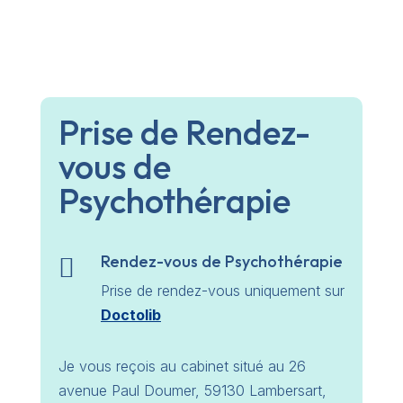
Prise de Rendez-
vous de
Psychothérapie
Rendez-vous de Psychothérapie

Prise de rendez-vous uniquement sur
Doctolib
Je vous reçois au cabinet situé au 26
avenue Paul Doumer, 59130 Lambersart,