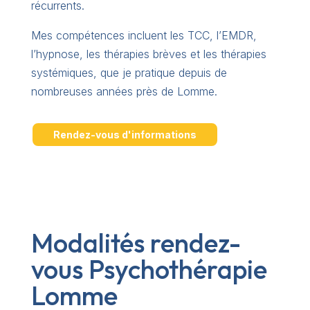
récurrents.
Mes compétences incluent les TCC, l’EMDR,
l’hypnose, les thérapies brèves et les thérapies
systémiques, que je pratique depuis de
nombreuses années près de Lomme.
Rendez-vous d'informations
Modalités rendez-
vous Psychothérapie
Lomme