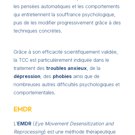
les pensées automatiques et les comportements
qui entretiennent la souffrance psychologique,
puis de les modifier progressivement grâce à des
techniques concrètes.
Grâce à son efficacité scientifiquement validée,
la TCC est particulièrement indiquée dans le
traitement des
troubles anxieux
, de la
dépression
, des
phobies
ainsi que de
nombreuses autres difficultés psychologiques et
comportementales.
EMDR
L’
EMDR
(
Eye Movement Desensitization and
Reprocessing
) est une méthode thérapeutique