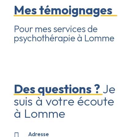
Mes témoignages
Pour mes services de
psychothérapie à Lomme
Des questions ?
Je
suis à votre écoute
à Lomme
Adresse
