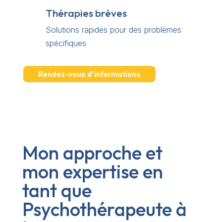
Thérapies brèves
Solutions rapides pour des problèmes
spécifiques
Rendez-vous d'informations
Mon approche et
mon expertise en
tant que
Psychothérapeute à