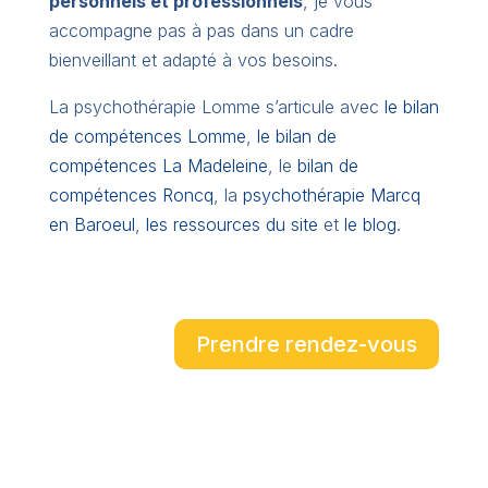
personnels et professionnels
, je vous
accompagne pas à pas dans un cadre
bienveillant et adapté à vos besoins.
La psychothérapie Lomme s’articule avec
le bilan
de compétences Lomme
,
le bilan de
compétences La Madeleine
, le
bilan de
compétences Roncq
, la
psychothérapie Marcq
en Baroeul
,
les ressources du site
et
le blog
.
Prendre rendez-vous