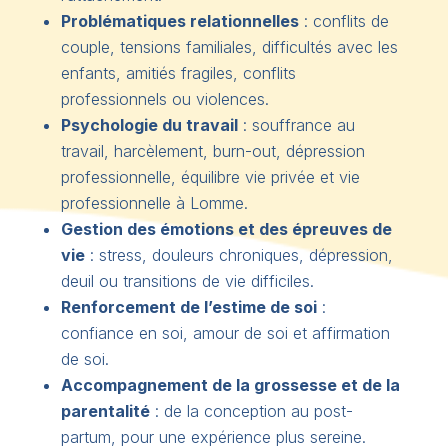
Problématiques relationnelles
: conflits de
couple, tensions familiales, difficultés avec les
enfants, amitiés fragiles, conflits
professionnels ou violences.
Psychologie du travail
: souffrance au
travail, harcèlement, burn-out, dépression
professionnelle, équilibre vie privée et vie
professionnelle à Lomme.
Gestion des émotions et des épreuves de
vie
: stress, douleurs chroniques, dépression,
deuil ou transitions de vie difficiles.
Renforcement de l’estime de soi
:
confiance en soi, amour de soi et affirmation
de soi.
Accompagnement de la grossesse et de la
parentalité
: de la conception au post-
partum, pour une expérience plus sereine.